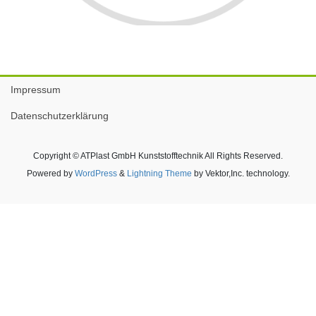
Impressum
Datenschutzerklärung
Copyright © ATPlast GmbH Kunststofftechnik All Rights Reserved.
Powered by
WordPress
&
Lightning Theme
by Vektor,Inc. technology.